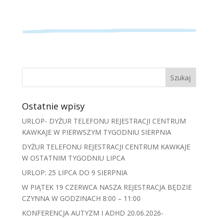
Ostatnie wpisy
URLOP- DYŻUR TELEFONU REJESTRACJI CENTRUM
KAWKAJE W PIERWSZYM TYGODNIU SIERPNIA
DYŻUR TELEFONU REJESTRACJI CENTRUM KAWKAJE
W OSTATNIM TYGODNIU LIPCA
URLOP: 25 LIPCA DO 9 SIERPNIA
W PIĄTEK 19 CZERWCA NASZA REJESTRACJA BĘDZIE
CZYNNA W GODZINACH 8:00 – 11:00
KONFERENCJA AUTYZM I ADHD 20.06.2026-