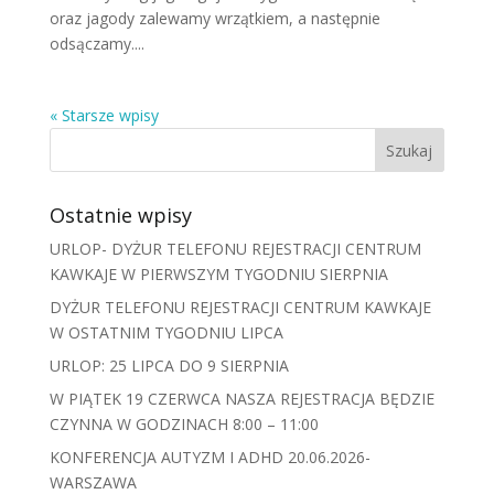
oraz jagody zalewamy wrzątkiem, a następnie
odsączamy....
« Starsze wpisy
Ostatnie wpisy
URLOP- DYŻUR TELEFONU REJESTRACJI CENTRUM
KAWKAJE W PIERWSZYM TYGODNIU SIERPNIA
DYŻUR TELEFONU REJESTRACJI CENTRUM KAWKAJE
W OSTATNIM TYGODNIU LIPCA
URLOP: 25 LIPCA DO 9 SIERPNIA
W PIĄTEK 19 CZERWCA NASZA REJESTRACJA BĘDZIE
CZYNNA W GODZINACH 8:00 – 11:00
KONFERENCJA AUTYZM I ADHD 20.06.2026-
WARSZAWA