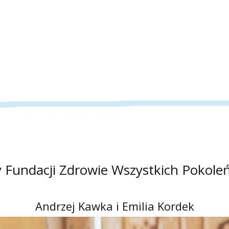
 Fundacji Zdrowie Wszystkich Pokol
Andrzej Kawka i Emilia Kordek