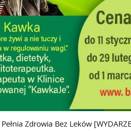
 – Pełnia Zdrowia Bez Leków [WYDARZ