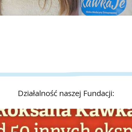
Działalność naszej Fundacji: