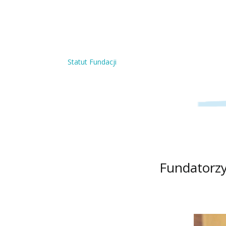
Statut Fundacji
Fundatorzy