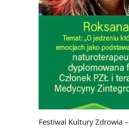
Festiwal Kultury Zdrowia