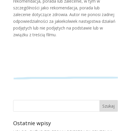
rekomendacja, porada lub zalecenie, w tym w
szczególności jako rekomendacja, porada lub
zalecenie dotyczące zdrowia. Autor nie ponosi żadnej
odpowiedzialności za jakiekolwiek następstwa działań
podjętych lub nie podjętych na podstawie lub w
związku z treścią filmu.
Ostatnie wpisy