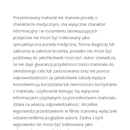
Prezentowany materiał nie stanowi porady o
charakterze medycznym, ma wyłącznie charakter
informacyjny i w rozumieniu obowiązujących
przepisów nie może być traktowany jako
specjalistyczna porada medyczna, forma diagnozy lub
zalecenia w zakresie leczenia, ponadto nie może być
podstawą do jakichkolwiek roszczeń. Autor oświadcza,
że nie daje gwarancji przydatności treści materiału do
określonego celu lub zastosowania oraz nie ponosi
odpowiedzialności za jakiekolwiek szkody będące
konsekwencją korzystania lub niemożności korzystania
z materiału. Użytkownik kierując się wyłącznie
informacjami uzyskanymi za pośrednictwem materiału
działa na własną odpowiedzialność. Wszelkie
wypowiedzi przedstawione w filmie stanowią wyłącznie
odzwierciedlenia poglądów autora. Żadna z tych
wypowiedzi nie może być traktowana jako