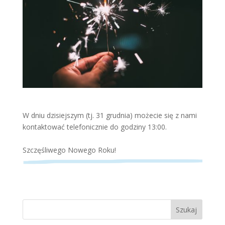
W dniu dzisiejszym (tj. 31 grudnia) możecie się z nami
kontaktować telefonicznie do godziny 13:00.
Szczęśliwego Nowego Roku!