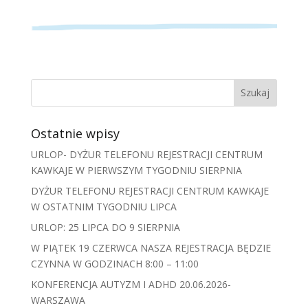
Ostatnie wpisy
URLOP- DYŻUR TELEFONU REJESTRACJI CENTRUM
KAWKAJE W PIERWSZYM TYGODNIU SIERPNIA
DYŻUR TELEFONU REJESTRACJI CENTRUM KAWKAJE
W OSTATNIM TYGODNIU LIPCA
URLOP: 25 LIPCA DO 9 SIERPNIA
W PIĄTEK 19 CZERWCA NASZA REJESTRACJA BĘDZIE
CZYNNA W GODZINACH 8:00 – 11:00
KONFERENCJA AUTYZM I ADHD 20.06.2026-
WARSZAWA