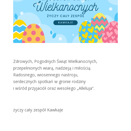
Zdrowych, Pogodnych Świąt Wielkanocnych,
przepełnionych wiarą, nadzieją i miłością.
Radosnego, wiosennego nastroju,
serdecznych spotkań w gronie rodziny
i wśród przyjaciół oraz wesołego „Alleluja”.
życzy cały zespół KawkaJe