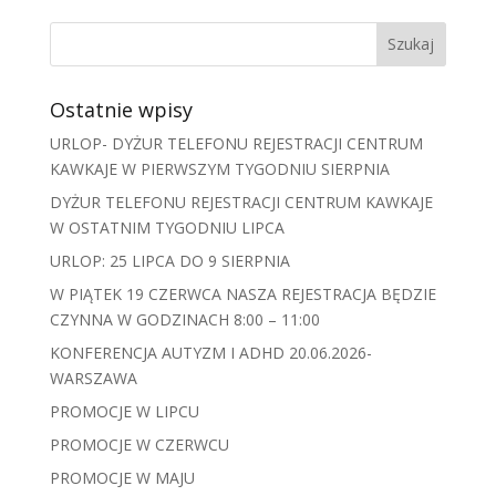
Ostatnie wpisy
URLOP- DYŻUR TELEFONU REJESTRACJI CENTRUM
KAWKAJE W PIERWSZYM TYGODNIU SIERPNIA
DYŻUR TELEFONU REJESTRACJI CENTRUM KAWKAJE
W OSTATNIM TYGODNIU LIPCA
URLOP: 25 LIPCA DO 9 SIERPNIA
W PIĄTEK 19 CZERWCA NASZA REJESTRACJA BĘDZIE
CZYNNA W GODZINACH 8:00 – 11:00
KONFERENCJA AUTYZM I ADHD 20.06.2026-
WARSZAWA
PROMOCJE W LIPCU
PROMOCJE W CZERWCU
PROMOCJE W MAJU