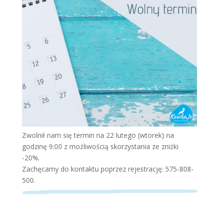
Zwolnił nam się termin na 22 lutego (wtorek) na
godzinę 9:00 z możliwością skorzystania ze zniżki
-20%.
Zachęcamy do kontaktu poprzez rejestrację: 575-808-
500.