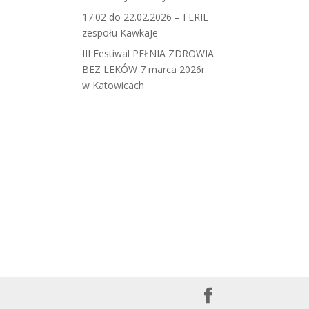
17.02 do 22.02.2026 – FERIE
zespołu KawkaJe
III Festiwal PEŁNIA ZDROWIA
BEZ LEKÓW 7 marca 2026r.
w Katowicach