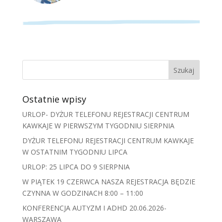
Ostatnie wpisy
URLOP- DYŻUR TELEFONU REJESTRACJI CENTRUM
KAWKAJE W PIERWSZYM TYGODNIU SIERPNIA
DYŻUR TELEFONU REJESTRACJI CENTRUM KAWKAJE
W OSTATNIM TYGODNIU LIPCA
URLOP: 25 LIPCA DO 9 SIERPNIA
W PIĄTEK 19 CZERWCA NASZA REJESTRACJA BĘDZIE
CZYNNA W GODZINACH 8:00 – 11:00
KONFERENCJA AUTYZM I ADHD 20.06.2026-
WARSZAWA