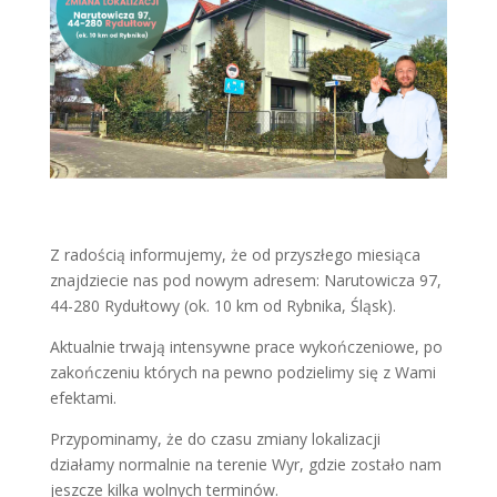
Z radością informujemy, że od przyszłego miesiąca
znajdziecie nas pod nowym adresem: Narutowicza 97,
44-280 Rydułtowy (ok. 10 km od Rybnika, Śląsk).
Aktualnie trwają intensywne prace wykończeniowe, po
zakończeniu których na pewno podzielimy się z Wami
efektami.
Przypominamy, że do czasu zmiany lokalizacji
działamy normalnie na terenie Wyr, gdzie zostało nam
jeszcze kilka wolnych terminów.