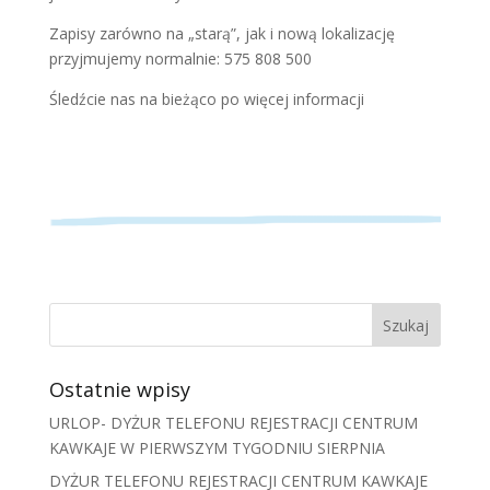
Zapisy zarówno na „starą”, jak i nową lokalizację
przyjmujemy normalnie: 575 808 500
Śledźcie nas na bieżąco po więcej informacji
Ostatnie wpisy
URLOP- DYŻUR TELEFONU REJESTRACJI CENTRUM
KAWKAJE W PIERWSZYM TYGODNIU SIERPNIA
DYŻUR TELEFONU REJESTRACJI CENTRUM KAWKAJE