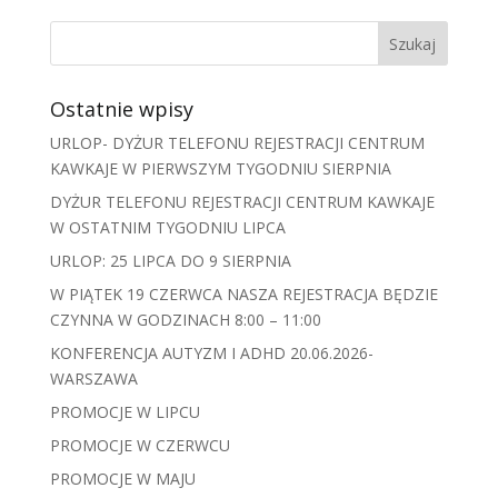
Ostatnie wpisy
URLOP- DYŻUR TELEFONU REJESTRACJI CENTRUM
KAWKAJE W PIERWSZYM TYGODNIU SIERPNIA
DYŻUR TELEFONU REJESTRACJI CENTRUM KAWKAJE
W OSTATNIM TYGODNIU LIPCA
URLOP: 25 LIPCA DO 9 SIERPNIA
W PIĄTEK 19 CZERWCA NASZA REJESTRACJA BĘDZIE
CZYNNA W GODZINACH 8:00 – 11:00
KONFERENCJA AUTYZM I ADHD 20.06.2026-
WARSZAWA
PROMOCJE W LIPCU
PROMOCJE W CZERWCU
PROMOCJE W MAJU