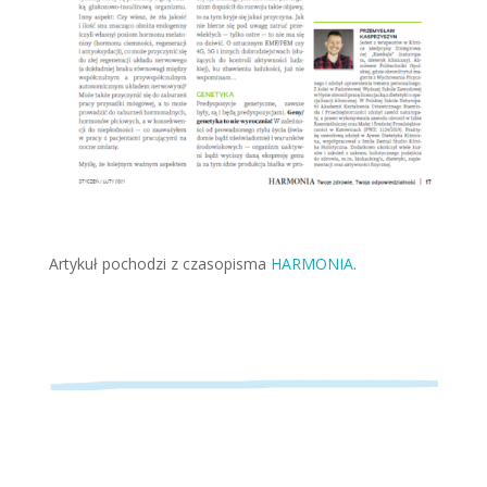
Artykuł pochodzi z czasopisma
HARMONIA
.