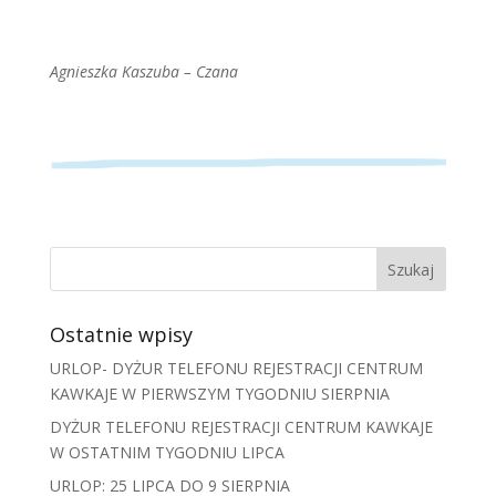
Agnieszka Kaszuba – Czana
Ostatnie wpisy
URLOP- DYŻUR TELEFONU REJESTRACJI CENTRUM
KAWKAJE W PIERWSZYM TYGODNIU SIERPNIA
DYŻUR TELEFONU REJESTRACJI CENTRUM KAWKAJE
W OSTATNIM TYGODNIU LIPCA
URLOP: 25 LIPCA DO 9 SIERPNIA