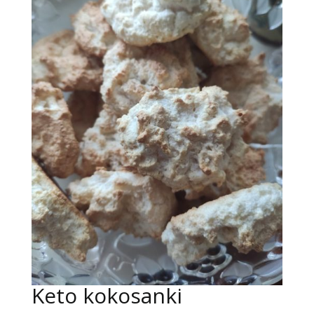
Keto kokosanki